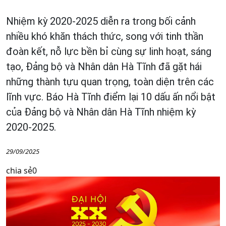
Nhiệm kỳ 2020-2025 diễn ra trong bối cảnh
nhiều khó khăn thách thức, song với tinh thần
đoàn kết, nỗ lực bền bỉ cùng sự linh hoạt, sáng
tạo, Đảng bộ và Nhân dân Hà Tĩnh đã gặt hái
những thành tựu quan trọng, toàn diện trên các
lĩnh vực. Báo Hà Tĩnh điểm lại 10 dấu ấn nổi bật
của Đảng bộ và Nhân dân Hà Tĩnh nhiệm kỳ
2020-2025.
29/09/2025
chia sẻ
0